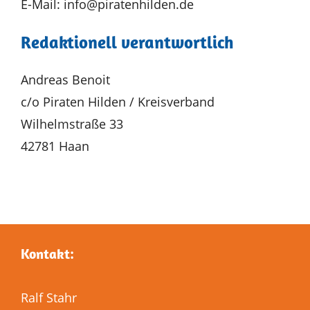
E-Mail: info@piratenhilden.de
Redaktionell verantwortlich
Andreas Benoit
c/o Piraten Hilden / Kreisverband
Wilhelmstraße 33
42781 Haan
Kontakt:
Ralf Stahr