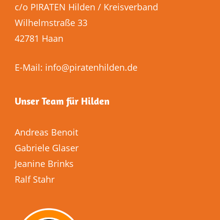
c/o PIRATEN Hilden / Kreisverband
Wilhelmstraße 33
42781 Haan
E-Mail:
info@piratenhilden.de
Unser Team für Hilden
Andreas Benoit
Gabriele Glaser
Jeanine Brinks
Ralf Stahr